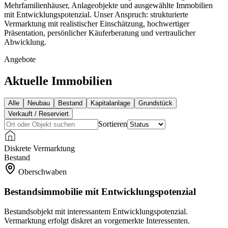
Mehrfamilienhäuser, Anlageobjekte und ausgewählte Immobilien
mit Entwicklungspotenzial. Unser Anspruch: strukturierte
Vermarktung mit realistischer Einschätzung, hochwertiger
Präsentation, persönlicher Käuferberatung und vertraulicher
Abwicklung.
Angebote
Aktuelle Immobilien
Alle
Neubau
Bestand
Kapitalanlage
Grundstück
Verkauft / Reserviert
Sortieren
Diskrete Vermarktung
Bestand
Oberschwaben
Bestandsimmobilie mit Entwicklungspotenzial
Bestandsobjekt mit interessantem Entwicklungspotenzial.
Vermarktung erfolgt diskret an vorgemerkte Interessenten.