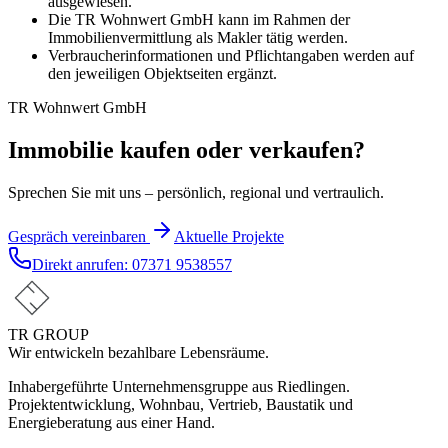
ausgewiesen.
Die TR Wohnwert GmbH kann im Rahmen der
Immobilienvermittlung als Makler tätig werden.
Verbraucherinformationen und Pflichtangaben werden auf
den jeweiligen Objektseiten ergänzt.
TR Wohnwert GmbH
Immobilie kaufen oder verkaufen?
Sprechen Sie mit uns – persönlich, regional und vertraulich.
Gespräch vereinbaren
Aktuelle Projekte
Direkt anrufen:
07371 9538557
TR GROUP
Wir entwickeln bezahlbare Lebensräume.
Inhabergeführte Unternehmensgruppe aus Riedlingen.
Projektentwicklung, Wohnbau, Vertrieb, Baustatik und
Energieberatung aus einer Hand.