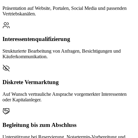
Präsentation auf Website, Portalen, Social Media und passenden
Vertriebskanälen.
Interessentenqualifizierung
Strukturierte Bearbeitung von Anfragen, Besichtigungen und
Käuferkommunikation.
Diskrete Vermarktung
Auf Wunsch vertrauliche Ansprache vorgemerkter Interessenten
oder Kapitalanleger.
Begleitung bis zum Abschluss
Unterstützung bei Reservierung, Notartermin-Vorbereitung und