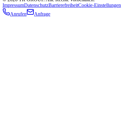
Impressum
Datenschutz
Barrierefreiheit
Cookie-Einstellungen
Anrufen
Anfrage