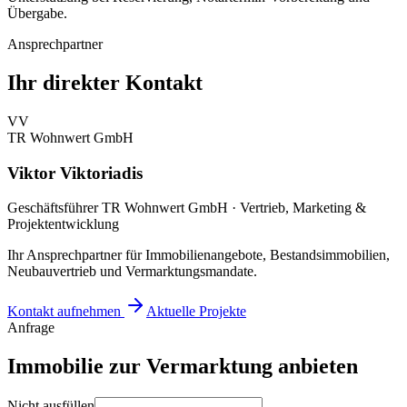
Übergabe.
Ansprechpartner
Ihr direkter Kontakt
VV
TR Wohnwert GmbH
Viktor Viktoriadis
Geschäftsführer TR Wohnwert GmbH · Vertrieb, Marketing &
Projektentwicklung
Ihr Ansprechpartner für Immobilienangebote, Bestandsimmobilien,
Neubauvertrieb und Vermarktungsmandate.
Kontakt aufnehmen
Aktuelle Projekte
Anfrage
Immobilie zur Vermarktung anbieten
Nicht ausfüllen