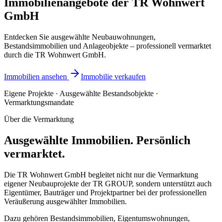
Immobilienangebote der TR Wohnwert
GmbH
Entdecken Sie ausgewählte Neubauwohnungen,
Bestandsimmobilien und Anlageobjekte – professionell vermarktet
durch die TR Wohnwert GmbH.
Immobilien ansehen
Immobilie verkaufen
Eigene Projekte · Ausgewählte Bestandsobjekte ·
Vermarktungsmandate
Über die Vermarktung
Ausgewählte Immobilien. Persönlich
vermarktet.
Die TR Wohnwert GmbH begleitet nicht nur die Vermarktung
eigener Neubauprojekte der TR GROUP, sondern unterstützt auch
Eigentümer, Bauträger und Projektpartner bei der professionellen
Veräußerung ausgewählter Immobilien.
Dazu gehören Bestandsimmobilien, Eigentumswohnungen,