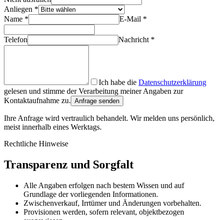
Anliegen *
Name *
E-Mail *
Telefon
Nachricht *
Ich habe die
Datenschutzerklärung
gelesen und stimme der Verarbeitung meiner Angaben zur
Kontaktaufnahme zu.
Anfrage senden
Ihre Anfrage wird vertraulich behandelt. Wir melden uns persönlich,
meist innerhalb eines Werktags.
Rechtliche Hinweise
Transparenz und Sorgfalt
Alle Angaben erfolgen nach bestem Wissen und auf
Grundlage der vorliegenden Informationen.
Zwischenverkauf, Irrtümer und Änderungen vorbehalten.
Provisionen werden, sofern relevant, objektbezogen