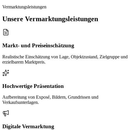
Vermarktungsleistungen
Unsere Vermarktungsleistungen
Markt- und Preiseinschätzung
Realistische Einschätzung von Lage, Objektzustand, Zielgruppe und
erzielbarem Marktpreis.
Hochwertige Präsentation
Aufbereitung von Exposé, Bildern, Grundrissen und
Verkaufsunterlagen.
Digitale Vermarktung