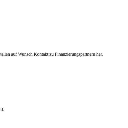
tellen auf Wunsch Kontakt zu Finanzierungspartnern her.
nd.