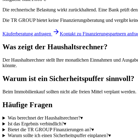
Die rechnerische Belastung wirkt zurückhaltend. Eine Bank prüft den
Die TR GROUP bietet keine Finanzierungsberatung und vergibt keine 
Käuferberatung anfragen
Kontakt zu Finanzierungspartnern anfra
Was zeigt der Haushaltsrechner?
Der Haushaltsrechner stellt Ihre monatlichen Einnahmen und Ausgaben
könnte.
Warum ist ein Sicherheitspuffer sinnvoll?
Beim Immobilienkauf sollten nicht alle freien Mittel verplant werden
Häufige Fragen
Was berechnet der Haushaltsrechner?
▾
Ist das Ergebnis verbindlich?
▾
Bietet die TR GROUP Finanzierungen an?
▾
Warum sollte ich einen Sicherheitspuffer einplanen?
▾