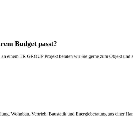
hrem Budget passt?
esse an einem TR GROUP Projekt beraten wir Sie gerne zum Objekt und s
lung, Wohnbau, Vertrieb, Baustatik und Energieberatung aus einer Ha