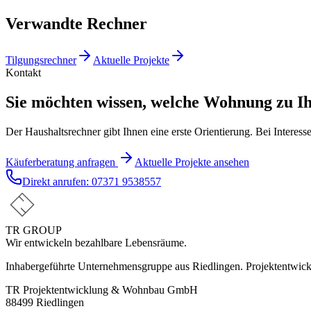
Verwandte Rechner
Tilgungsrechner
Aktuelle Projekte
Kontakt
Sie möchten wissen, welche Wohnung zu I
Der Haushaltsrechner gibt Ihnen eine erste Orientierung. Bei Inter
Käuferberatung anfragen
Aktuelle Projekte ansehen
Direkt anrufen:
07371 9538557
TR GROUP
Wir entwickeln bezahlbare Lebensräume.
Inhabergeführte Unternehmensgruppe aus Riedlingen. Projektentwick
TR Projektentwicklung & Wohnbau GmbH
88499 Riedlingen