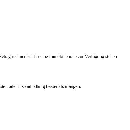
Betrag rechnerisch für eine Immobilienrate zur Verfügung stehen
osten oder Instandhaltung besser abzufangen.