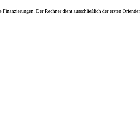
Finanzierungen. Der Rechner dient ausschließlich der ersten Orientie