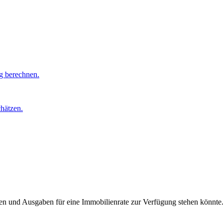
ig berechnen.
hätzen.
en und Ausgaben für eine Immobilienrate zur Verfügung stehen könnte