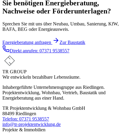
Sie benötigen Energieberatung,
Nachweise oder Förderunterlagen?
Sprechen Sie mit uns über Neubau, Umbau, Sanierung, KfW,
BAFA, BEG oder Energieausweis.
Energieberatung anfragen
Zur Baustatik
Direkt anrufen:
07371 9538557
TR GROUP
Wir entwickeln bezahlbare Lebensräume.
Inhabergeführte Unternehmensgruppe aus Riedlingen.
Projektentwicklung, Wohnbau, Vertrieb, Baustatik und
Energieberatung aus einer Hand.
TR Projektentwicklung & Wohnbau GmbH
88499 Riedlingen
Telefon:
07371 9538557
info@tr-projektentwicklung.de
Projekte & Immobilien