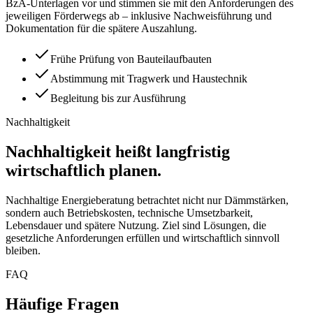
BzA-Unterlagen vor und stimmen sie mit den Anforderungen des
jeweiligen Förderwegs ab – inklusive Nachweisführung und
Dokumentation für die spätere Auszahlung.
Frühe Prüfung von Bauteilaufbauten
Abstimmung mit Tragwerk und Haustechnik
Begleitung bis zur Ausführung
Nachhaltigkeit
Nachhaltigkeit heißt langfristig
wirtschaftlich planen.
Nachhaltige Energieberatung betrachtet nicht nur Dämmstärken,
sondern auch Betriebskosten, technische Umsetzbarkeit,
Lebensdauer und spätere Nutzung. Ziel sind Lösungen, die
gesetzliche Anforderungen erfüllen und wirtschaftlich sinnvoll
bleiben.
FAQ
Häufige Fragen