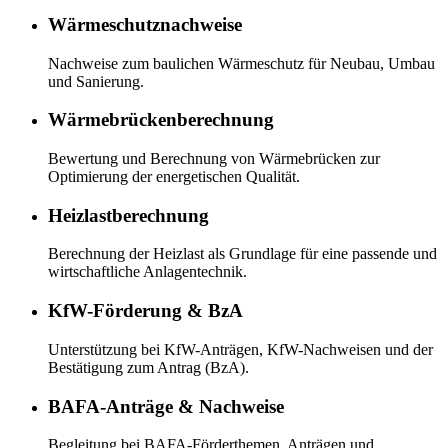
Wärmeschutznachweise
Nachweise zum baulichen Wärmeschutz für Neubau, Umbau
und Sanierung.
Wärmebrückenberechnung
Bewertung und Berechnung von Wärmebrücken zur
Optimierung der energetischen Qualität.
Heizlastberechnung
Berechnung der Heizlast als Grundlage für eine passende und
wirtschaftliche Anlagentechnik.
KfW-Förderung & BzA
Unterstützung bei KfW-Anträgen, KfW-Nachweisen und der
Bestätigung zum Antrag (BzA).
BAFA-Anträge & Nachweise
Begleitung bei BAFA-Förderthemen, Anträgen und