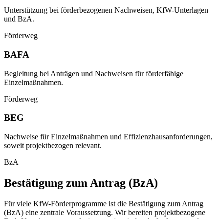
Unterstützung bei förderbezogenen Nachweisen, KfW-Unterlagen
und BzA.
Förderweg
BAFA
Begleitung bei Anträgen und Nachweisen für förderfähige
Einzelmaßnahmen.
Förderweg
BEG
Nachweise für Einzelmaßnahmen und Effizienzhausanforderungen,
soweit projektbezogen relevant.
BzA
Bestätigung zum Antrag (BzA)
Für viele KfW-Förderprogramme ist die Bestätigung zum Antrag
(BzA) eine zentrale Voraussetzung. Wir bereiten projektbezogene