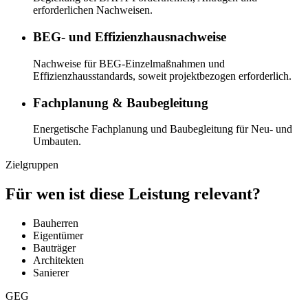
erforderlichen Nachweisen.
BEG- und Effizienzhausnachweise
Nachweise für BEG-Einzelmaßnahmen und
Effizienzhausstandards, soweit projektbezogen erforderlich.
Fachplanung & Baubegleitung
Energetische Fachplanung und Baubegleitung für Neu- und
Umbauten.
Zielgruppen
Für wen ist diese Leistung relevant?
Bauherren
Eigentümer
Bauträger
Architekten
Sanierer
GEG