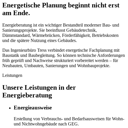
Energetische Planung beginnt nicht erst
am Ende.
Energieberatung ist ein wichtiger Bestandteil moderner Bau- und
Sanierungsprojekte. Sie beeinflusst Gebäudetechnik,
Dämmstandard, Wärmebrücken, Förderfähigkeit, Betriebskosten
und die spätere Nutzung eines Gebäudes.
Das Ingenieurbüro Tress verbindet energetische Fachplanung mit
Baustatik und Baubegleitung. So können technische Anforderungen
früh geprüft und Nachweise strukturiert vorbereitet werden – für
Neubauten, Umbauten, Sanierungen und Wohnbauprojekte.
Leistungen
Unsere Leistungen in der
Energieberatung
Energieausweise
Erstellung von Verbrauchs- und Bedarfsausweisen für Wohn-
und Nichtwohngebäude nach GEG.