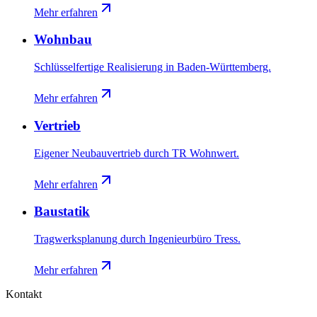
Mehr erfahren
Wohnbau
Schlüsselfertige Realisierung in Baden-Württemberg.
Mehr erfahren
Vertrieb
Eigener Neubauvertrieb durch TR Wohnwert.
Mehr erfahren
Baustatik
Tragwerksplanung durch Ingenieurbüro Tress.
Mehr erfahren
Kontakt