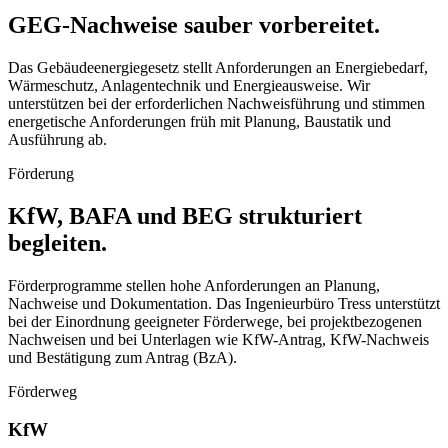
GEG-Nachweise sauber vorbereitet.
Das Gebäudeenergiegesetz stellt Anforderungen an Energiebedarf,
Wärmeschutz, Anlagentechnik und Energieausweise. Wir
unterstützen bei der erforderlichen Nachweisführung und stimmen
energetische Anforderungen früh mit Planung, Baustatik und
Ausführung ab.
Förderung
KfW, BAFA und BEG strukturiert
begleiten.
Förderprogramme stellen hohe Anforderungen an Planung,
Nachweise und Dokumentation. Das Ingenieurbüro Tress unterstützt
bei der Einordnung geeigneter Förderwege, bei projektbezogenen
Nachweisen und bei Unterlagen wie KfW-Antrag, KfW-Nachweis
und Bestätigung zum Antrag (BzA).
Förderweg
KfW