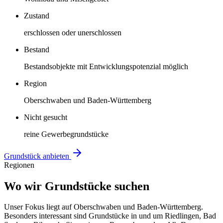
Zustand
erschlossen oder unerschlossen
Bestand
Bestandsobjekte mit Entwicklungspotenzial möglich
Region
Oberschwaben und Baden-Württemberg
Nicht gesucht
reine Gewerbegrundstücke
Grundstück anbieten
Regionen
Wo wir Grundstücke suchen
Unser Fokus liegt auf Oberschwaben und Baden-Württemberg.
Besonders interessant sind Grundstücke in und um Riedlingen, Bad