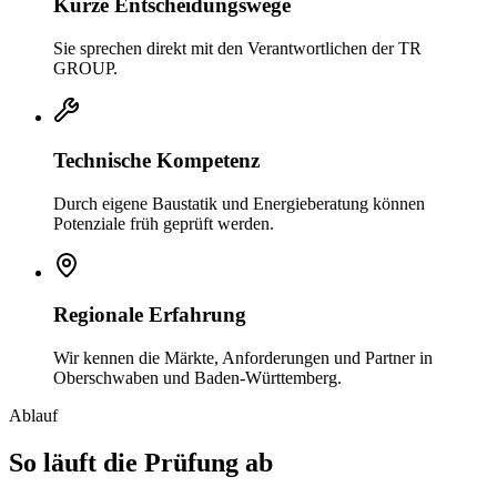
Kurze Entscheidungswege
Sie sprechen direkt mit den Verantwortlichen der TR
GROUP.
Technische Kompetenz
Durch eigene Baustatik und Energieberatung können
Potenziale früh geprüft werden.
Regionale Erfahrung
Wir kennen die Märkte, Anforderungen und Partner in
Oberschwaben und Baden-Württemberg.
Ablauf
So läuft die Prüfung ab