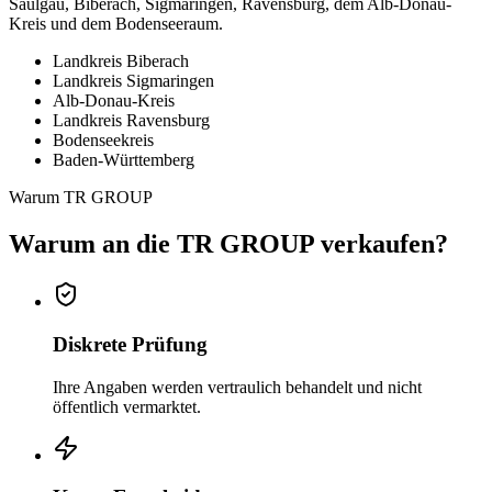
Saulgau, Biberach, Sigmaringen, Ravensburg, dem Alb-Donau-
Kreis und dem Bodenseeraum.
Landkreis Biberach
Landkreis Sigmaringen
Alb-Donau-Kreis
Landkreis Ravensburg
Bodenseekreis
Baden-Württemberg
Warum TR GROUP
Warum an die TR GROUP verkaufen?
Diskrete Prüfung
Ihre Angaben werden vertraulich behandelt und nicht
öffentlich vermarktet.