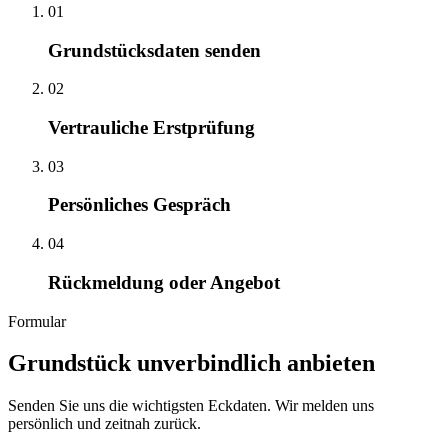
01
Grundstücksdaten senden
02
Vertrauliche Erstprüfung
03
Persönliches Gespräch
04
Rückmeldung oder Angebot
Formular
Grundstück unverbindlich anbieten
Senden Sie uns die wichtigsten Eckdaten. Wir melden uns
persönlich und zeitnah zurück.